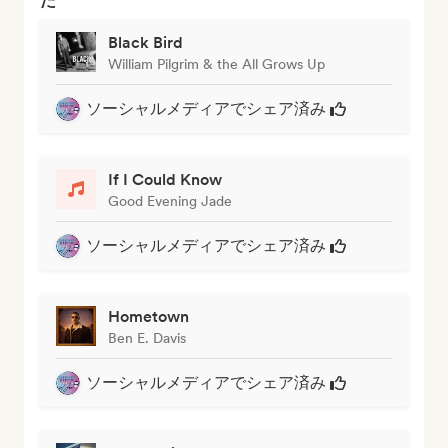
た
Black Bird
William Pilgrim & the All Grows Up
ソーシャルメディアでシェア済み
If I Could Know
Good Evening Jade
ソーシャルメディアでシェア済み
Hometown
Ben E. Davis
ソーシャルメディアでシェア済み