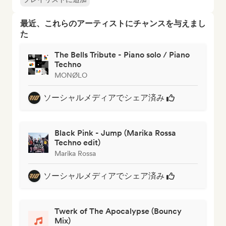
最近、これらのアーティストにチャンスを与えまし
た
The Bells Tribute - Piano solo / Piano
Techno
MONØLO
ソーシャルメディアでシェア済み
Black Pink - Jump (Marika Rossa
Techno edit)
Marika Rossa
ソーシャルメディアでシェア済み
Twerk of The Apocalypse (Bouncy
Mix)