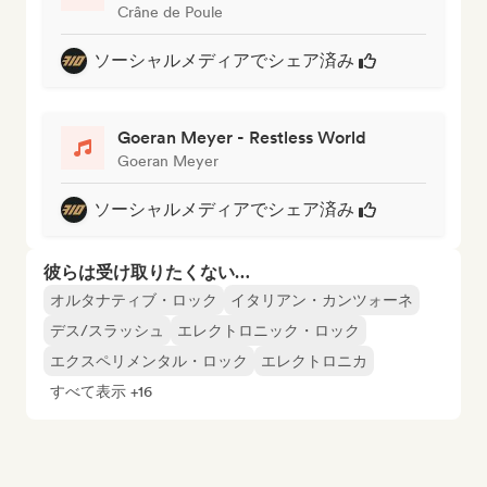
Crâne de Poule
ソーシャルメディアでシェア済み
Goeran Meyer - Restless World
Goeran Meyer
ソーシャルメディアでシェア済み
彼らは受け取りたくない…
オルタナティブ・ロック
イタリアン・カンツォーネ
デス/スラッシュ
エレクトロニック・ロック
エクスペリメンタル・ロック
エレクトロニカ
すべて表示 +16