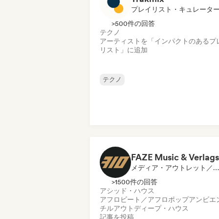
プレイリスト・キュレータ
>500件の回答
テクノ
アーティストを「インパクトのあるプ
リスト」に追加
テクノ
メディア・アウトレット／ジャーナリスト
>1500件の回答
アシッド・ハウス
アフロビート／アフロポップ
アンビエ
チルアウト
ディープ・ハウス
記事を投稿