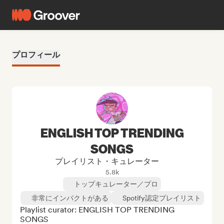
プロフィール
ENGLISH TOP TRENDING
SONGS
プレイリスト・キュレーター
5.8k
トップキュレーター／プロ
非常にインパクトがある
Spotify認定プレイリスト
Playlist curator: ENGLISH TOP TRENDING 
SONGS
