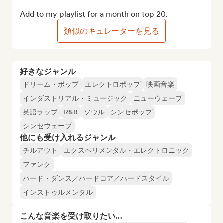
Add to my playlist for a month on top 20.
類似のキュレーターを見る
好きなジャンル
ドリーム・ポップ
エレクトロポップ
映画音楽
インダストリアル・ミュージック
ニューウェーブ
英語ラップ
R&B
ソウル
シンセポップ
シンセウェーブ
他にも受け入れるジャンル
チルアウト
エクスペリメンタル・エレクトロニック
ファンク
ハード・ダンス／ハードコア／ハードスタイル
インストゥルメンタル
こんな音楽を受け取りたい…