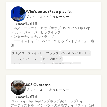
Who's on aux? rap playlist
プレイリスト・キュレーター
>800件の回答
チル／ローファイ・ヒップホップ
Cloud Rap/Hip Hop
ドリル／ジャージー
ヒップホップ
インターナショナル・ラップ
アーティストを「インパクトのあるプレイリスト」に追
加
チル／ローファイ・ヒップホップ
Cloud Rap/Hip Hop
ドリル／ジャージー
ヒップホップ
インターナショナル・ラップ
英語ラップ
Trap
808 Overdose
プレイリスト・キュレーター
>600件の回答
Cloud Rap/Hip Hop
ヒップホップ
英語ラップ
Trap
アーティストを「インパクトのあるプレイリスト」に追