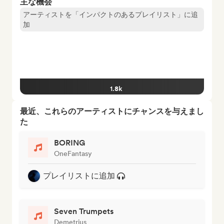
主な機会
アーティストを「インパクトのあるプレイリスト」に追
加
1.8k
最近、これらのアーティストにチャンスを与えまし
た
BORING
OneFantasy
プレイリストに追加
Seven Trumpets
Demetrius