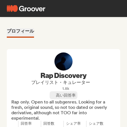
プロフィール
Rap Discovery
プレイリスト・キュレーター
1.8k
高い回答率
Rap only. Open to all subgenres. Looking for a 
fresh, original sound, so not too dated or overly 
derivative, although not TOO far into 
experimental.
回答率
回答数
シェア率
シェア数