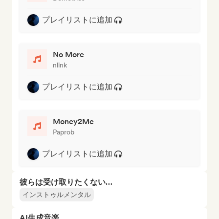
プレイリストに追加
No More
nlink
プレイリストに追加
Money2Me
Paprob
プレイリストに追加
彼らは受け取りたくない…
インストゥルメンタル
AI生成音楽