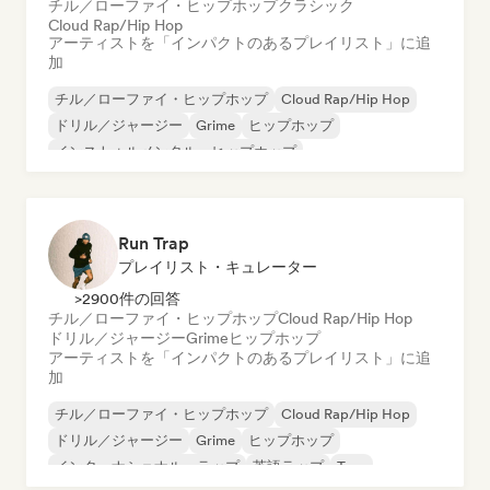
チル／ローファイ・ヒップホップ
クラシック
Cloud Rap/Hip Hop
アーティストを「インパクトのあるプレイリスト」に追
加
チル／ローファイ・ヒップホップ
Cloud Rap/Hip Hop
ドリル／ジャージー
Grime
ヒップホップ
インストゥルメンタル・ヒップホップ
インターナショナル・ラップ
英語ラップ
Run Trap
プレイリスト・キュレーター
>2900件の回答
チル／ローファイ・ヒップホップ
Cloud Rap/Hip Hop
ドリル／ジャージー
Grime
ヒップホップ
アーティストを「インパクトのあるプレイリスト」に追
加
チル／ローファイ・ヒップホップ
Cloud Rap/Hip Hop
ドリル／ジャージー
Grime
ヒップホップ
インターナショナル・ラップ
英語ラップ
Trap