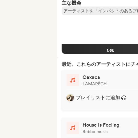
主な機会
アーティストを「インパクトのあるプ
1.6k
最近、これらのアーティストにチ
Oaxaca
LAMARÈCH
プレイリストに追加
House Is Feeling
Bebbo music