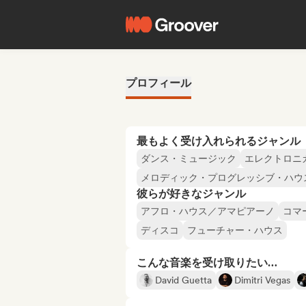
プロフィール
最もよく受け入れられるジャンル
ダンス・ミュージック
エレクトロニ
メロディック・プログレッシブ・ハウ
彼らが好きなジャンル
アフロ・ハウス／アマピアーノ
コマ
ディスコ
フューチャー・ハウス
こんな音楽を受け取りたい…
David Guetta
Dimitri Vegas