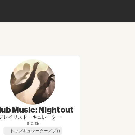
lub Music: Night out
プレイリスト・キュレーター
510.5k
トップキュレーター／プロ