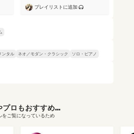
プレイリストに追加
ム
メンタル
ネオ／モダン・クラシック
ソロ・ピアノ
プロもおすすめ...
ロフィールをご覧になっているため