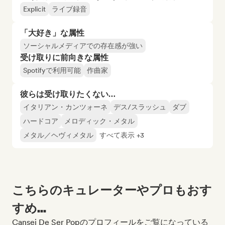
Explicit
ライブ録音
「大好き」な属性
ソーシャルメディアでの存在感が強い
受け取りに前向きな属性
Spotifyで利用可能
作曲家
彼らは受け取りたくない…
イタリアン・カンツォーネ
デス/スラッシュ
ダブ
ハードコア
メロディック・メタル
メタル／ヘヴィメタル
すべて表示 +3
こちらのキュレーターやプロもおす
すめ...
Cansei De Ser Popのプロフィールをご覧になっている