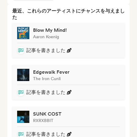
最近、これらのアーティストにチャンスを与えまし
た
Blow My Mind!
Aaron Koenig
記事を書きました
Edgewalk Fever
The Iron Cunli
記事を書きました
SUNK COST
RXRXBBIT
記事を書きました