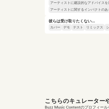
アーティストに建設的なアドバイスを
アーティストに関するインパクトのあ
彼らは受け取りたくない…
カバー
デモ
テスト
リミックス
こちらのキュレーターや
Buzz Music Contentのプロ