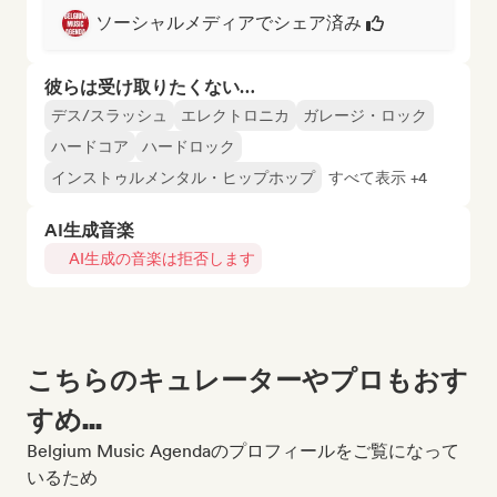
ソーシャルメディアでシェア済み
彼らは受け取りたくない…
デス/スラッシュ
エレクトロニカ
ガレージ・ロック
ハードコア
ハードロック
インストゥルメンタル・ヒップホップ
すべて表示 +4
AI生成音楽
AI生成の音楽は拒否します
こちらのキュレーターやプロもおす
すめ...
Belgium Music Agendaのプロフィールをご覧になって
いるため