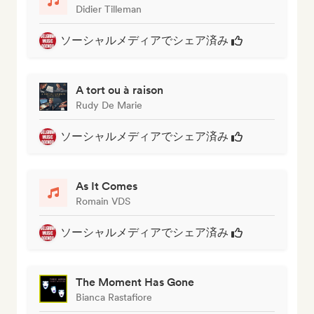
Didier Tilleman
ソーシャルメディアでシェア済み
A tort ou à raison
Rudy De Marie
ソーシャルメディアでシェア済み
As It Comes
Romain VDS
ソーシャルメディアでシェア済み
The Moment Has Gone
Bianca Rastafiore