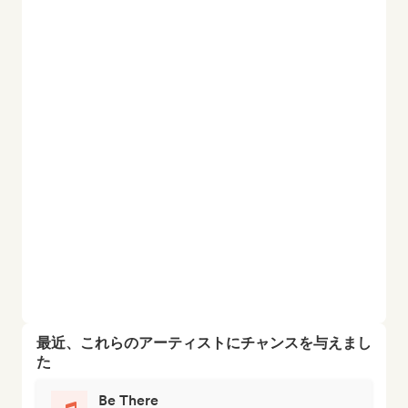
最近、これらのアーティストにチャンスを与えまし
た
Be There