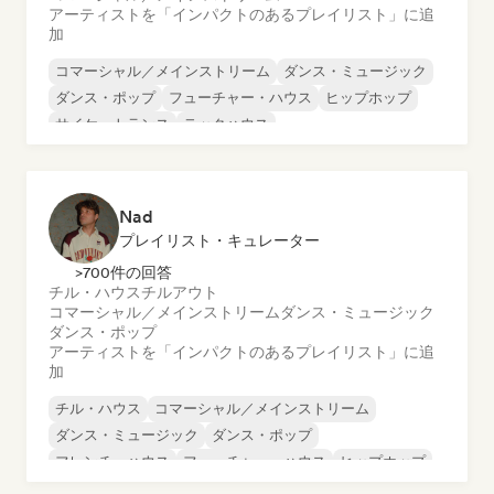
アーティストを「インパクトのあるプレイリスト」に追
加
コマーシャル／メインストリーム
ダンス・ミュージック
ダンス・ポップ
フューチャー・ハウス
ヒップホップ
サイケ・トランス
テックハウス
UKガレージ／ベースライン
Nad
プレイリスト・キュレーター
>700件の回答
チル・ハウス
チルアウト
コマーシャル／メインストリーム
ダンス・ミュージック
ダンス・ポップ
アーティストを「インパクトのあるプレイリスト」に追
加
チル・ハウス
コマーシャル／メインストリーム
ダンス・ミュージック
ダンス・ポップ
フレンチ・ハウス
フューチャー・ハウス
ヒップホップ
インディー・ダンス