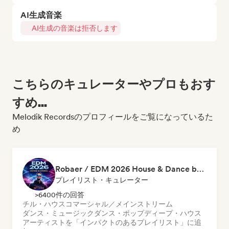
AI生成音楽
AI生成の音楽は拒否します
こちらのキュレーターやプロもおす
すめ...
Melodik Recordsのプロフィールをご覧になっているた
め
Robaer / EDM 2026 House & Dance by bigFM nitroX
プレイリスト・キュレーター
>6400件の回答
チル・ハウス
コマーシャル／メインストリーム
ダンス・ミュージック
ダンス・ポップ
ディープ・ハウス
アーティストを「インパクトのあるプレイリスト」に追