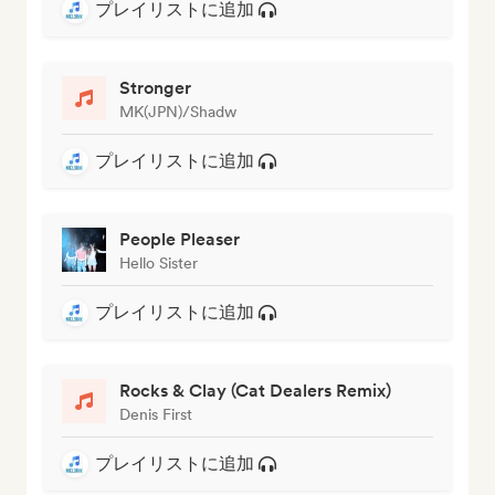
プレイリストに追加
Stronger
MK(JPN)/Shadw
プレイリストに追加
People Pleaser
Hello Sister
プレイリストに追加
Rocks & Clay (Cat Dealers Remix)
Denis First
プレイリストに追加