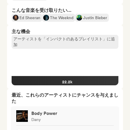
こんな音楽を受け取りたい…
Ed Sheeran
The Weeknd
Justin Bieber
主な機会
アーティストを「インパクトのあるプレイリスト」に追
加
22.2k
最近、これらのアーティストにチャンスを与えまし
た
Body Power
Dany