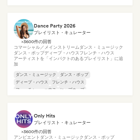
Dance Party 2026
プレイリスト・キュレーター
>3600件の回答
コマーシャル／メインストリーム
ダンス・ミュージック
ダンス・ポップ
ディープ・ハウス
フレンチ・ハウス
アーティストを「インパクトのあるプレイリスト」に追
加
ダンス・ミュージック
ダンス・ポップ
ディープ・ハウス
フレンチ・ハウス
フューチャー・ハウス
ヒップホップ
コマーシャル／メインストリーム
メロディック・プログレッシブ・ハウス
Only Hits
プレイリスト・キュレーター
>3600件の回答
アンビエント
ダンス・ミュージック
ダンス・ポップ