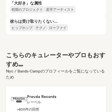
「大好き」な属性
初期のプロジェクト
若手アーティスト
彼らは受け取りたくない…
ヒップホップ
テクノ
ローファイ
こちらのキュレーターやプロもおす
すめ...
Nyc / Bands-Campのプロフィールをご覧になっている
ため
Pravda Records
レーベル
>800件の回答