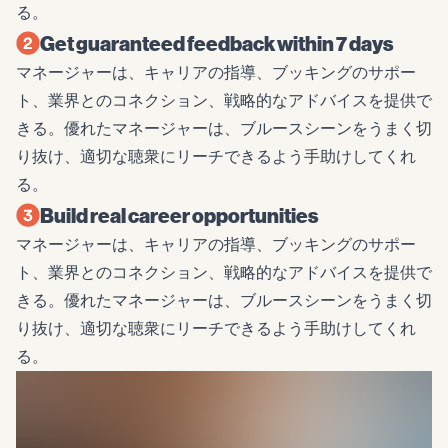
る。
Get guaranteed feedback within 7 days
マネージャーは、キャリアの指導、ブッキングのサポー
ト、業界とのコネクション、戦略的なアドバイスを提供で
きる。優れたマネージャーは、ブルースシーンをうまく切
り抜け、適切な聴衆にリーチできるよう手助けしてくれ
る。
Build real career opportunities
マネージャーは、キャリアの指導、ブッキングのサポー
ト、業界とのコネクション、戦略的なアドバイスを提供で
きる。優れたマネージャーは、ブルースシーンをうまく切
り抜け、適切な聴衆にリーチできるよう手助けしてくれ
る。