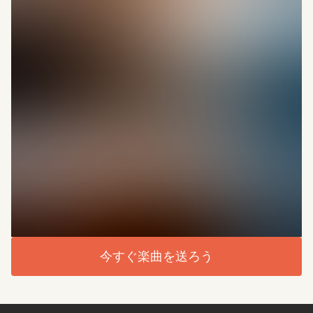
今すぐ楽曲を送ろう