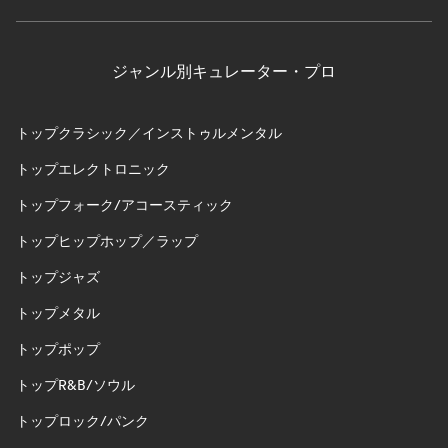
ジャンル別キュレーター・プロ
トップクラシック／インストゥルメンタル
トップエレクトロニック
トップフォーク/アコースティック
トップヒップホップ／ラップ
トップジャズ
トップメタル
トップポップ
トップR&B/ソウル
トップロック/パンク