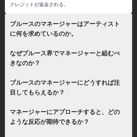
クレジットが返金される。
ブルースのマネージャーはアーティスト
に何を求めているのか。
なぜブルース界でマネージャーと組むべ
きなのか？
ブルースのマネージャーにどうすれば注
目してもらえるか？
マネージャーにアプローチすると、どの
ような反応が期待できるか？