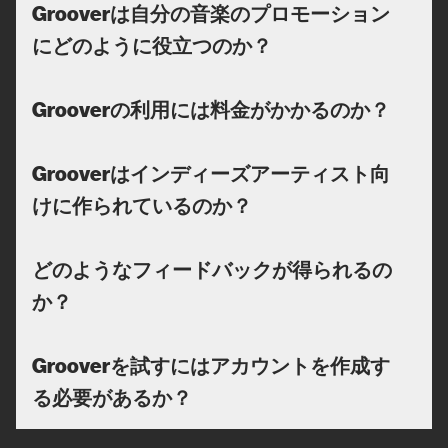
Grooverは自分の音楽のプロモーション
にどのように役立つのか？
Grooverの利用には料金がかかるのか？
Grooverはインディーズアーティスト向
けに作られているのか？
どのようなフィードバックが得られるの
か？
Grooverを試すにはアカウントを作成す
る必要があるか？