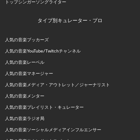
トップシンガーソングライター
タイプ別キュレーター・プロ
人気の音楽ブッカーズ
人気の音楽YouTube/Twitchチャンネル
人気の音楽レーベル
人気の音楽マネージャー
人気の音楽メディア・アウトレット／ジャーナリスト
人気の音楽メンター
人気の音楽プレイリスト・キュレーター
人気の音楽ラジオ局
人気の音楽ソーシャルメディアインフルエンサー