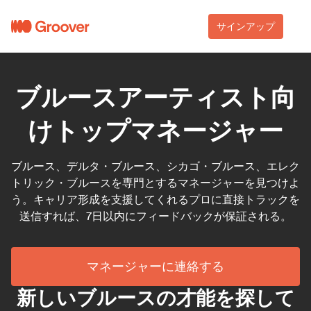
サインアップ
ブルースアーティスト向
けトップマネージャー
ブルース、デルタ・ブルース、シカゴ・ブルース、エレク
トリック・ブルースを専門とするマネージャーを見つけよ
う。キャリア形成を支援してくれるプロに直接トラックを
送信すれば、7日以内にフィードバックが保証される。
マネージャーに連絡する
新しいブルースの才能を探して