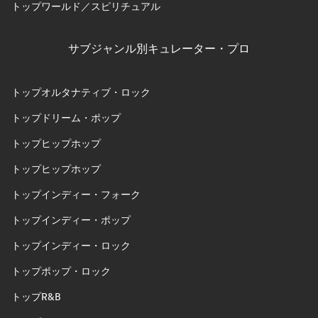
トップワールド／スピリチュアル
サブジャンル別キュレーター・プロ
トップオルタナティブ・ロック
トップドリーム・ポップ
トップヒップホップ
トップヒップホップ
トップインディー・フォーク
トップインディー・ポップ
トップインディー・ロック
トップポップ・ロック
トップR&B