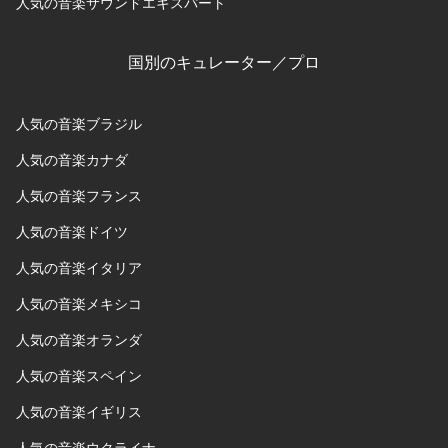
人気の音楽サウンドエキスパート
国別のキュレーター／プロ
人気の音楽ブラジル
人気の音楽カナダ
人気の音楽フランス
人気の音楽ドイツ
人気の音楽イタリア
人気の音楽メキシコ
人気の音楽オランダ
人気の音楽スペイン
人気の音楽イギリス