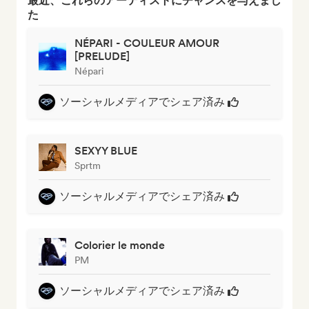
最近、これらのアーティストにチャンスを与えまし
た
NÉPARI - COULEUR AMOUR
[PRELUDE]
Népari
ソーシャルメディアでシェア済み
SEXYY BLUE
Sprtm
ソーシャルメディアでシェア済み
Colorier le monde
PM
ソーシャルメディアでシェア済み