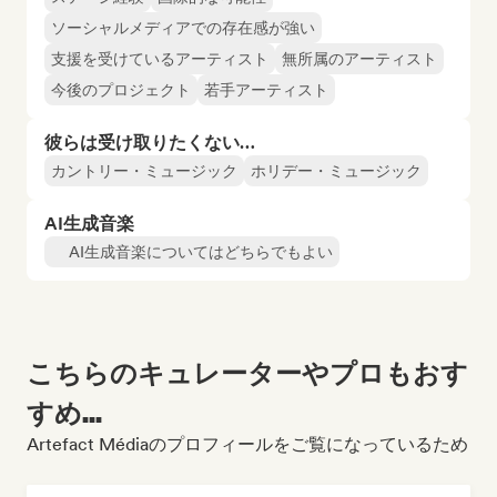
ソーシャルメディアでの存在感が強い
支援を受けているアーティスト
無所属のアーティスト
今後のプロジェクト
若手アーティスト
彼らは受け取りたくない…
カントリー・ミュージック
ホリデー・ミュージック
AI生成音楽
AI生成音楽についてはどちらでもよい
こちらのキュレーターやプロもおす
すめ...
Artefact Médiaのプロフィールをご覧になっているため