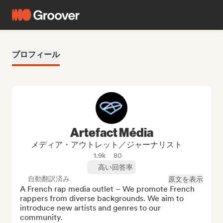
プロフィール
Artefact Média
メディア・アウトレット／ジャーナリスト
1.9k
80
高い回答率
自動翻訳済み
原文を表示
A French rap media outlet – We promote French 
rappers from diverse backgrounds. We aim to 
introduce new artists and genres to our 
community.
