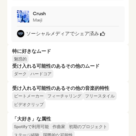
Crush
Mæji
ソーシャルメディアでシェア済み
特に好きなムード
魅惑的
受け入れる可能性のあるその他のムード
ダーク
ハードコア
受け入れる可能性のあるその他の音楽的特性
ビートメーカー
フィーチャリング
フリースタイル
ビデオクリップ
「大好き」な属性
Spotifyで利用可能
作曲家
初期のプロジェクト
ステージ経験
国際的な可能性