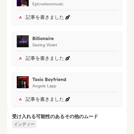
Epicnelsonmusic
記事を書きました
Billionaire
Seeing Violet
記事を書きました
Toxic Boyfriend
Angele Lapp
記事を書きました
受け入れる可能性のあるその他のムード
インディー