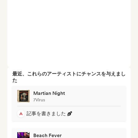
最近、これらのアーティストにチャンスを与えまし
た
Martian Night
7Virus
記事を書きました
Beach Fever