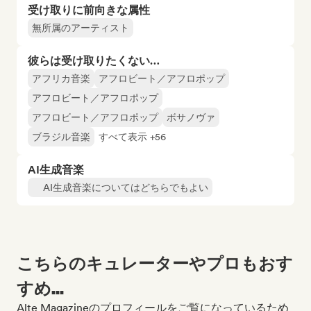
受け取りに前向きな属性
無所属のアーティスト
彼らは受け取りたくない…
アフリカ音楽
アフロビート／アフロポップ
アフロビート／アフロポップ
アフロビート／アフロポップ
ボサノヴァ
ブラジル音楽
すべて表示 +56
AI生成音楽
AI生成音楽についてはどちらでもよい
こちらのキュレーターやプロもおす
すめ...
Alte Magazineのプロフィールをご覧になっているため