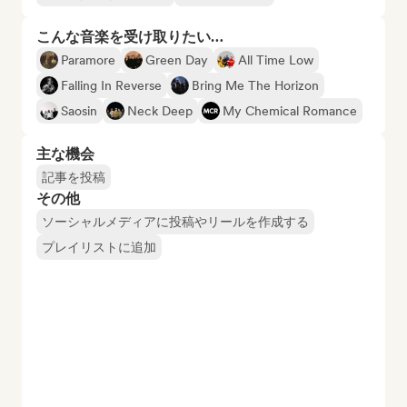
こんな音楽を受け取りたい…
Paramore
Green Day
All Time Low
Falling In Reverse
Bring Me The Horizon
Saosin
Neck Deep
My Chemical Romance
主な機会
記事を投稿
その他
ソーシャルメディアに投稿やリールを作成する
プレイリストに追加