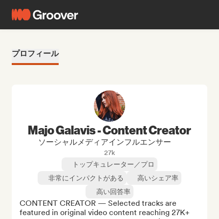
プロフィール
Majo Galavis - Content Creator
ソーシャルメディアインフルエンサー
27k
トップキュレーター／プロ
非常にインパクトがある
高いシェア率
高い回答率
CONTENT CREATOR — Selected tracks are 
featured in original video content reaching 27K+ 