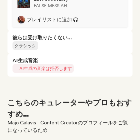
FALSE MESSIAH
プレイリストに追加
彼らは受け取りたくない…
クラシック
AI生成音楽
AI生成の音楽は拒否します
こちらのキュレーターやプロもおす
すめ...
Majo Galavis - Content Creatorのプロフィールをご覧
になっているため