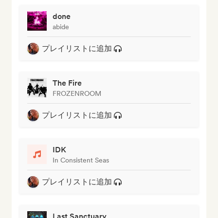
done
abide
プレイリストに追加
The Fire
FROZENROOM
プレイリストに追加
IDK
In Consistent Seas
プレイリストに追加
Last Sanctuary