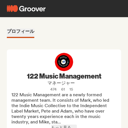
プロフィール
122 Music Management
マネージャー
474
61
15
122 Music Management are a newly formed 
management team. It consists of Mark, who led 
the Indie Music Collective to the Independent 
Label Market, Pete and Adam, who have over 
twenty years experience each in the music 
industry, and Mike, sta...
もっと見る