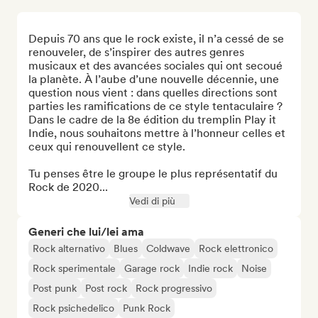
Depuis 70 ans que le rock existe, il n’a cessé de se 
renouveler, de s’inspirer des autres genres 
musicaux et des avancées sociales qui ont secoué 
la planète. À l’aube d’une nouvelle décennie, une 
question nous vient : dans quelles directions sont 
parties les ramifications de ce style tentaculaire ? 
Dans le cadre de la 8e édition du tremplin Play it 
Indie, nous souhaitons mettre à l’honneur celles et 
ceux qui renouvellent ce style.

Tu penses être le groupe le plus représentatif du 
Rock de 2020...
Vedi di più
Generi che lui/lei ama
Rock alternativo
Blues
Coldwave
Rock elettronico
Rock sperimentale
Garage rock
Indie rock
Noise
Post punk
Post rock
Rock progressivo
Rock psichedelico
Punk Rock