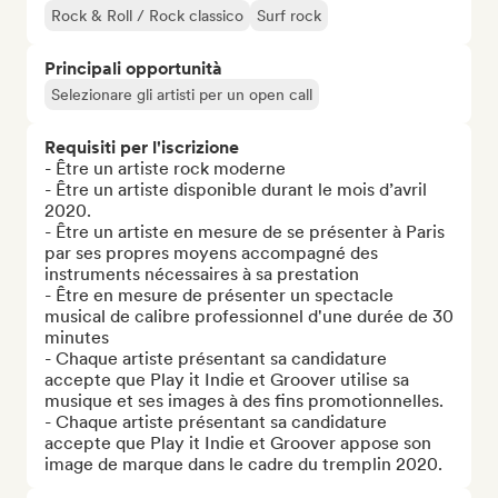
Rock & Roll / Rock classico
Surf rock
Principali opportunità
Selezionare gli artisti per un open call
Requisiti per l'iscrizione
- Être un artiste rock moderne

- Être un artiste disponible durant le mois d’avril 
2020.

- Être un artiste en mesure de se présenter à Paris 
par ses propres moyens accompagné des 
instruments nécessaires à sa prestation

- Être en mesure de présenter un spectacle 
musical de calibre professionnel d'une durée de 30 
minutes

- Chaque artiste présentant sa candidature 
accepte que Play it Indie et Groover utilise sa 
musique et ses images à des fins promotionnelles.

- Chaque artiste présentant sa candidature 
accepte que Play it Indie et Groover appose son 
image de marque dans le cadre du tremplin 2020.