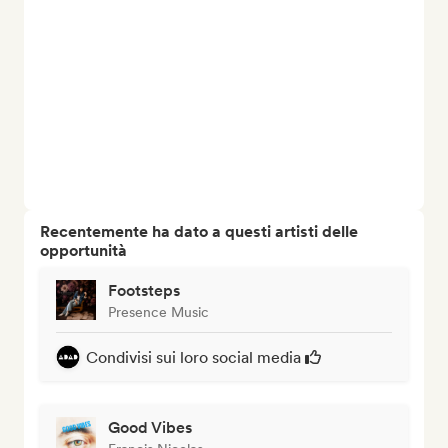
Recentemente ha dato a questi artisti delle
opportunità
Footsteps
Presence Music
Condivisi sui loro social media
Good Vibes