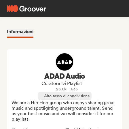
Informazioni
ADAD Audio
Curatore Di Playlist
23.6k
633
Alto tasso di condivisione
We are a Hip Hop group who enjoys sharing great 
music and spotlighting underground talent. Send 
us your best music and we will consider it for our 
playlists.
