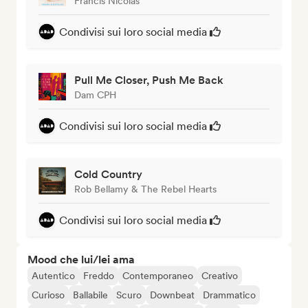
Francis Nicolas
Condivisi sui loro social media
Pull Me Closer, Push Me Back
Dam CPH
Condivisi sui loro social media
Cold Country
Rob Bellamy & The Rebel Hearts
Condivisi sui loro social media
Mood che lui/lei ama
Autentico
Freddo
Contemporaneo
Creativo
Curioso
Ballabile
Scuro
Downbeat
Drammatico