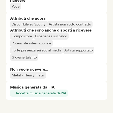
ricevere
Voce
Attributi che adora
Disponibile su Spotify
Artista non sotto contratto
Attributi che sono anche disposti a ricevere
Compositore
Esperienza sul palco
Potenziale internazionale
Forte presenza sui social media
Artista supportato
Giovane talento
Non vuole ricevere...
Metal / Heavy metal
Musica generata dall'IA
Accetta musica generata dall'IA