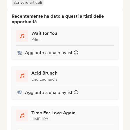
Scrivere articoli
Recentemente ha dato a questi artisti delle
opportunità
Wait for You
Prims
Aggiunto a una playlist
Acid Brunch
Eric Leonardis
Aggiunto a una playlist
Time For Love Again
HMPHRY!