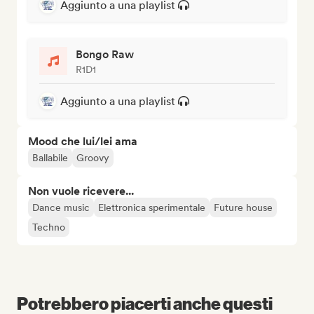
Aggiunto a una playlist
Bongo Raw
R1D1
Aggiunto a una playlist
Mood che lui/lei ama
Ballabile
Groovy
Non vuole ricevere...
Dance music
Elettronica sperimentale
Future house
Techno
Potrebbero piacerti anche questi