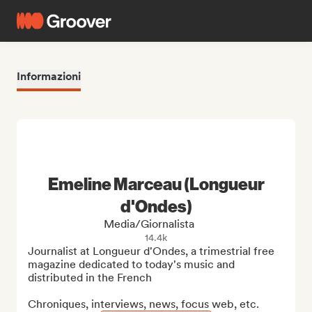
Informazioni
Emeline Marceau (Longueur
d'Ondes)
Media/Giornalista
14.4k
Journalist at Longueur d'Ondes, a trimestrial free 
magazine dedicated to today's music and 
distributed in the French

Chroniques, interviews, news, focus web, etc.