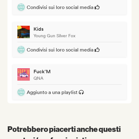
Condivisi sui loro social media
Kids
Young Gun Silver Fox
Condivisi sui loro social media
Fuck'M
QNA
Aggiunto a una playlist
Potrebbero piacerti anche questi