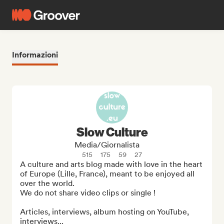
Informazioni
Slow Culture
Media/Giornalista
515
175
59
27
A culture and arts blog made with love in the heart 
of Europe (Lille, France), meant to be enjoyed all 
over the world.

We do not share video clips or single !

Articles, interviews, album hosting on YouTube, 
interviews...
