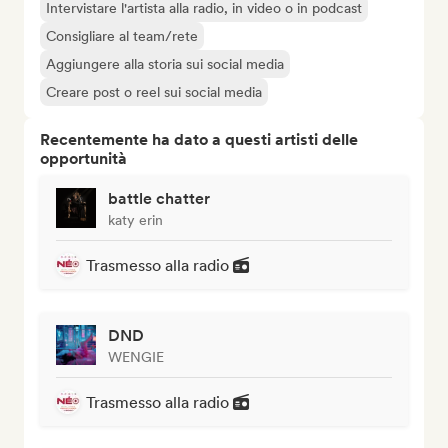
Intervistare l'artista alla radio, in video o in podcast
Consigliare al team/rete
Aggiungere alla storia sui social media
Creare post o reel sui social media
Recentemente ha dato a questi artisti delle
opportunità
battle chatter
katy erin
Trasmesso alla radio
DND
WENGIE
Trasmesso alla radio