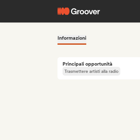
Informazioni
Principali opportunità
Trasmettere artisti alla radio