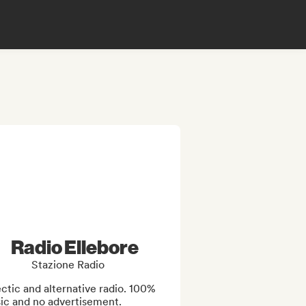
Radio Ellebore
Stazione Radio
ctic and alternative radio. 100% 
ic and no advertisement. 