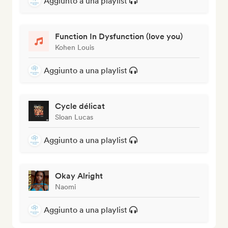
Aggiunto a una playlist
Function In Dysfunction (love you)
Kohen Louis
Aggiunto a una playlist
Cycle délicat
Sloan Lucas
Aggiunto a una playlist
Okay Alright
Naomi
Aggiunto a una playlist