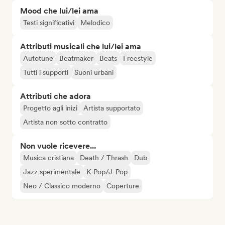
Mood che lui/lei ama
Testi significativi
Melodico
Attributi musicali che lui/lei ama
Autotune
Beatmaker
Beats
Freestyle
Tutti i supporti
Suoni urbani
Attributi che adora
Progetto agli inizi
Artista supportato
Artista non sotto contratto
Non vuole ricevere...
Musica cristiana
Death / Thrash
Dub
Jazz sperimentale
K-Pop/J-Pop
Neo / Classico moderno
Coperture