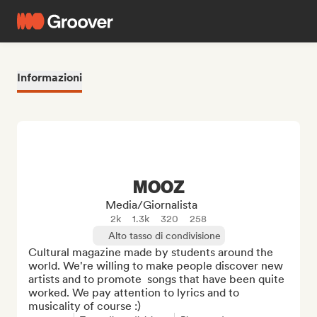
Informazioni
MOOZ
Media/Giornalista
2k
1.3k
320
258
Alto tasso di condivisione
Cultural magazine made by students around the 
world. We're willing to make people discover new 
artists and to promote  songs that have been quite 
worked. We pay attention to lyrics and to 
musicality of course :)