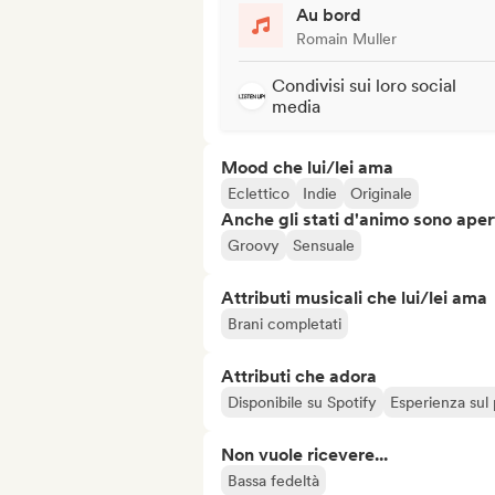
Au bord
Romain Muller
Condivisi sui loro social
media
Mood che lui/lei ama
Eclettico
Indie
Originale
Anche gli stati d'animo sono apert
Groovy
Sensuale
Attributi musicali che lui/lei ama
Brani completati
Attributi che adora
Disponibile su Spotify
Esperienza sul
Non vuole ricevere...
Bassa fedeltà