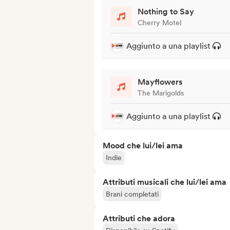
Nothing to Say
Cherry Motel
Aggiunto a una playlist
Mayflowers
The Marigolds
Aggiunto a una playlist
Mood che lui/lei ama
Indie
Attributi musicali che lui/lei ama
Brani completati
Attributi che adora