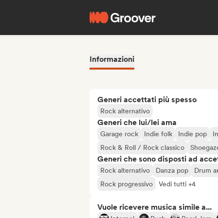
Informazioni
Generi accettati più spesso
Rock alternativo
Generi che lui/lei ama
Garage rock
Indie folk
Indie pop
I
Rock & Roll / Rock classico
Shoegaz
Generi che sono disposti ad acce
Rock alternativo
Danza pop
Drum a
Rock progressivo
Vedi tutti +4
Vuole ricevere musica simile a...