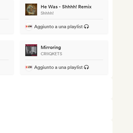
He Was - Shhhh! Remix
Shhhh!
Aggiunto a una playlist
Mirroring
CRIIQKETS
Aggiunto a una playlist