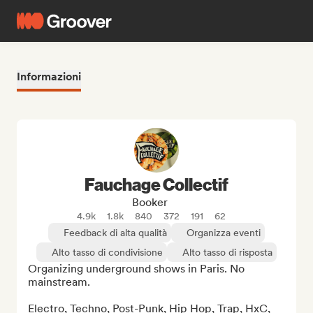
Informazioni
Fauchage Collectif
Booker
4.9k
1.8k
840
372
191
62
Feedback di alta qualità
Organizza eventi
Alto tasso di condivisione
Alto tasso di risposta
Organizing underground shows in Paris. No 
mainstream.

Electro, Techno, Post-Punk, Hip Hop, Trap, HxC, 