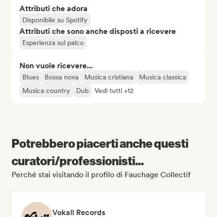
Attributi che adora
Disponibile su Spotify
Attributi che sono anche disposti a ricevere
Esperienza sul palco
Non vuole ricevere...
Blues
Bossa nova
Musica cristiana
Musica classica
Musica country
Dub
Vedi tutti +12
Potrebbero piacerti anche questi
curatori/professionisti...
Perché stai visitando il profilo di Fauchage Collectif
Vokall Records