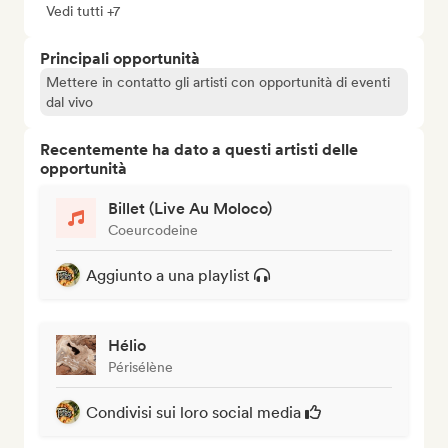
Vedi tutti +7
Principali opportunità
Mettere in contatto gli artisti con opportunità di eventi
dal vivo
Recentemente ha dato a questi artisti delle
opportunità
Billet (Live Au Moloco)
Coeurcodeine
Aggiunto a una playlist
Hélio
Périsélène
Condivisi sui loro social media