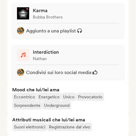
Karma
Bubba Brothers
Aggiunto a una playlist
Interdiction
Nathan
Condivisi sui loro social media
Mood che lui/lei ama
Eccentrico
Energetico
Unico
Provocatorio
Sorprendente
Underground
Attributi musicali che lui/lei ama
Suoni elettronici
Registrazione dal vivo