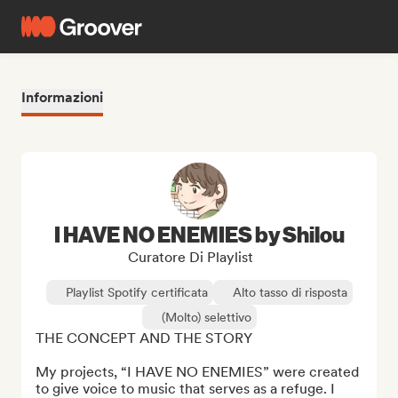
Informazioni
I HAVE NO ENEMIES by Shilou
Curatore Di Playlist
Playlist Spotify certificata
Alto tasso di risposta
(Molto) selettivo
THE CONCEPT AND THE STORY

My projects, “I HAVE NO ENEMIES” were created 
to give voice to music that serves as a refuge. I 