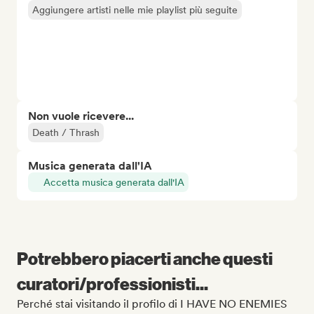
Aggiungere artisti nelle mie playlist più seguite
Non vuole ricevere...
Death / Thrash
Musica generata dall'IA
Accetta musica generata dall'IA
Potrebbero piacerti anche questi
curatori/professionisti...
Perché stai visitando il profilo di I HAVE NO ENEMIES