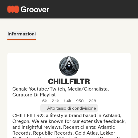
Informazioni
CHILLFILTR
Canale Youtube/Twitch, Media/Giornalista,
Curatore Di Playlist
6k
2.1k
1.4k
950
228
Alto tasso di condivisione
CHILLFILTR®: a lifestyle brand based in Ashland, 
Oregon. We are known for our extensive feedback, 
and insightful reviews. Recent clients: Atlantic 
Records, Republic Records, Gold Atlas, Lekker 