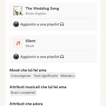
The Wedding Song
Roots Asylum
Aggiunto a una playlist
Silent
Mooli
Aggiunto a una playlist
Mood che lui/lei ama
Coinvolgente
Testi significativi
Melodico
Attributi musicali che lui/lei ama
Brani completati
Attributi che adora