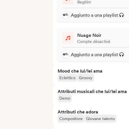
illegitim
Aggiunto a una playlist
Nuage Noir
Compte désactivé
Aggiunto a una playlist
Mood che lui/lei ama
Eclettico
Groovy
Attributi musicali che lui/lei ama
Demo
Attributi che adora
Compositore
Giovane talento