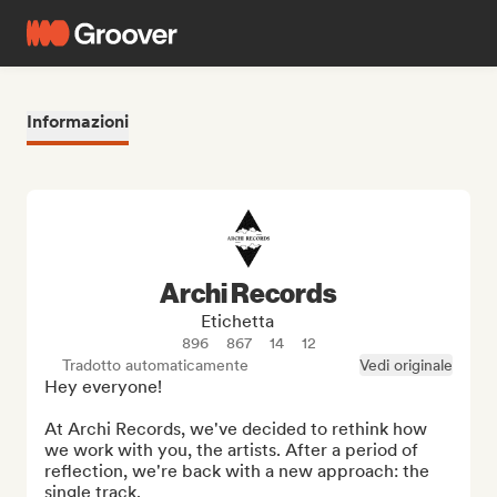
Informazioni
Archi Records
Etichetta
896
867
14
12
Tradotto automaticamente
Vedi originale
Hey everyone!

At Archi Records, we've decided to rethink how 
we work with you, the artists. After a period of 
reflection, we're back with a new approach: the 
single track.
