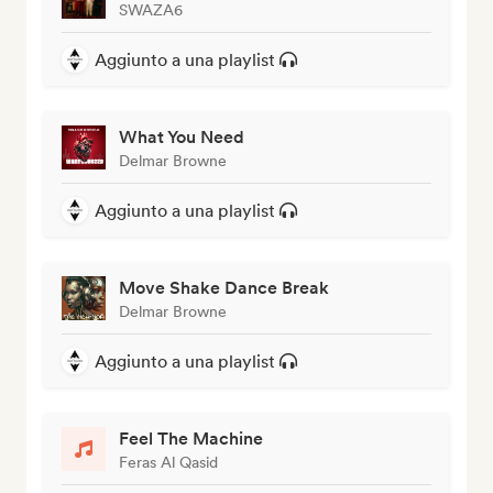
SWAZA6
Aggiunto a una playlist
What You Need
Delmar Browne
Aggiunto a una playlist
Move Shake Dance Break
Delmar Browne
Aggiunto a una playlist
Feel The Machine
Feras Al Qasid