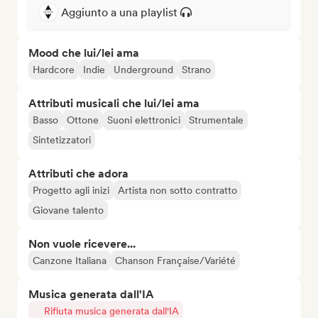
Aggiunto a una playlist
Mood che lui/lei ama
Hardcore
Indie
Underground
Strano
Attributi musicali che lui/lei ama
Basso
Ottone
Suoni elettronici
Strumentale
Sintetizzatori
Attributi che adora
Progetto agli inizi
Artista non sotto contratto
Giovane talento
Non vuole ricevere...
Canzone Italiana
Chanson Française/Variété
Musica generata dall'IA
Rifiuta musica generata dall'IA