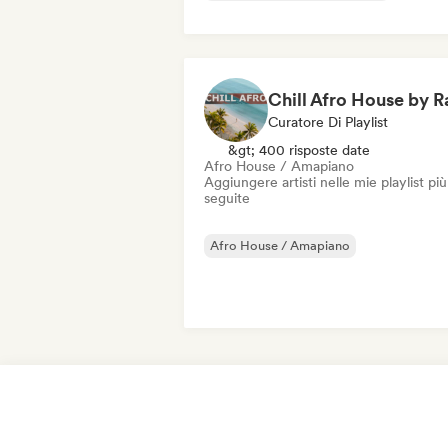
Curatore Di Playlist
&gt; 400 risposte date
Afro House / Amapiano
Aggiungere artisti nelle mie playlist più
seguite
Afro House / Amapiano