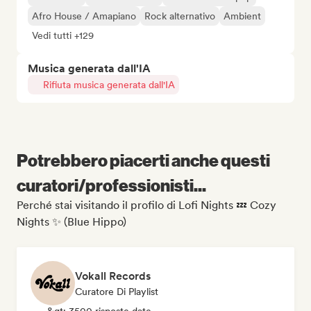
Afro House / Amapiano
Rock alternativo
Ambient
Vedi tutti +129
Musica generata dall'IA
Rifiuta musica generata dall'IA
Potrebbero piacerti anche questi
curatori/professionisti...
Perché stai visitando il profilo di Lofi Nights 💤 Cozy
Nights ✨ (Blue Hippo)
Vokall Records
Curatore Di Playlist