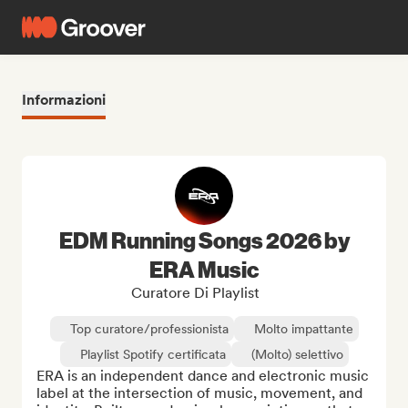
Informazioni
EDM Running Songs 2026 by
ERA Music
Curatore Di Playlist
Top curatore/professionista
Molto impattante
Playlist Spotify certificata
(Molto) selettivo
ERA is an independent dance and electronic music 
label at the intersection of music, movement, and 