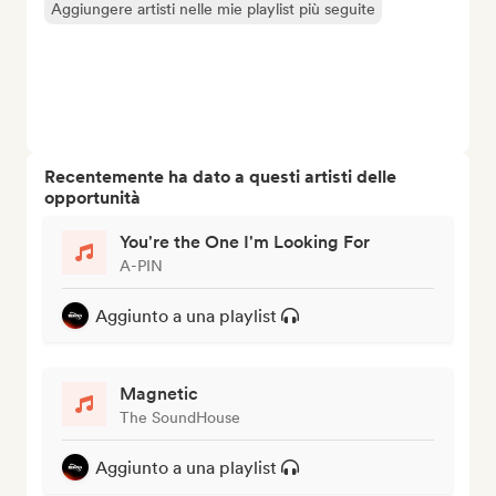
Aggiungere artisti nelle mie playlist più seguite
Recentemente ha dato a questi artisti delle
opportunità
You're the One I'm Looking For
A-PIN
Aggiunto a una playlist
Magnetic
The SoundHouse
Aggiunto a una playlist