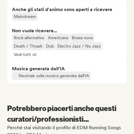
Anche gli stati d'animo sono aperti a ricevere
Mainstream
Non vuole ricevere...
Rock alternativo
Americana
Bossa nova
Death / Thrash
Dub
Electro Jazz / Nu Jazz
Vedi tutti +5
Musica generata dall'IA
Neutrale sulla musica generata dall'IA
Potrebbero piacerti anche questi
curatori/professionisti...
Perché stai visitando il profilo di EDM Running Songs