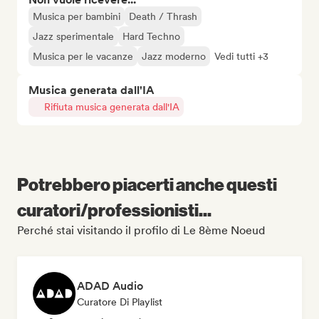
Musica per bambini
Death / Thrash
Jazz sperimentale
Hard Techno
Musica per le vacanze
Jazz moderno
Vedi tutti +3
Musica generata dall'IA
Rifiuta musica generata dall'IA
Potrebbero piacerti anche questi
curatori/professionisti...
Perché stai visitando il profilo di Le 8ème Noeud
ADAD Audio
Curatore Di Playlist