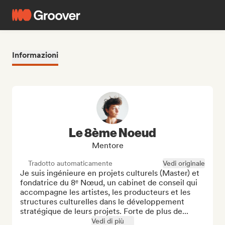
Informazioni
Le 8ème Noeud
Mentore
Tradotto automaticamente
Vedi originale
Je suis ingénieure en projets culturels (Master) et 
fondatrice du 8ᵉ Nœud, un cabinet de conseil qui 
accompagne les artistes, les producteurs et les 
structures culturelles dans le développement 
stratégique de leurs projets. Forte de plus de...
Vedi di più