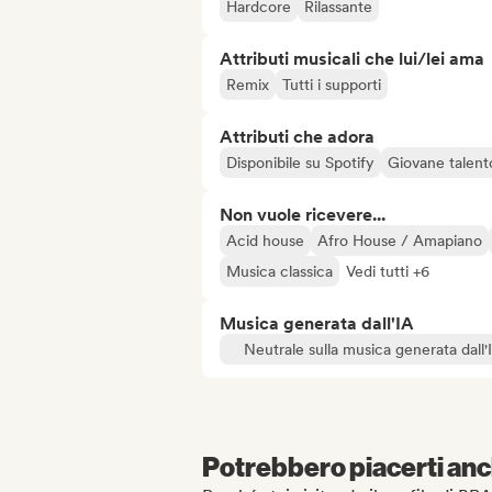
Hardcore
Rilassante
Attributi musicali che lui/lei ama
Remix
Tutti i supporti
Attributi che adora
Disponibile su Spotify
Giovane talent
Non vuole ricevere...
Acid house
Afro House / Amapiano
Musica classica
Vedi tutti +6
Musica generata dall'IA
Neutrale sulla musica generata dall'
Potrebbero piacerti anch