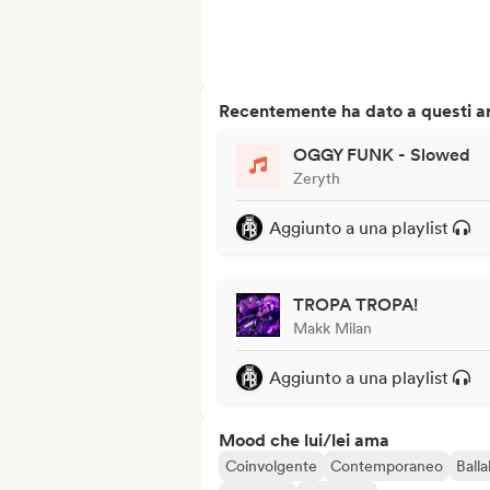
Recentemente ha dato a questi art
OGGY FUNK - Slowed
Zeryth
Aggiunto a una playlist
TROPA TROPA!
Makk Milan
Aggiunto a una playlist
Mood che lui/lei ama
Coinvolgente
Contemporaneo
Balla