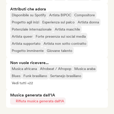
Attributi che adora
Disponibile su Spotify
Artista BIPOC
Compositore
Progetto agli inizi
Esperienza sul palco
Artista donna
Potenziale internazionale
Artista maschile
Artista queer
Forte presenza sui social media
Artista supportato
Artista non sotto contratto
Progetto imminente
Giovane talento
Non vuole ricevere...
Musica africana
Afrobeat / Afropop
Musica araba
Blues
Funk brasiliano
Sertanejo brasiliano
Vedi tutti +22
Musica generata dall'IA
Rifiuta musica generata dall'IA