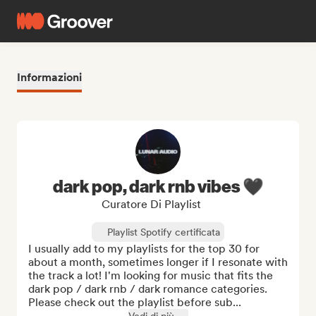
Informazioni
dark pop, dark rnb vibes 🖤
Curatore Di Playlist
Playlist Spotify certificata
I usually add to my playlists for the top 30 for 
about a month, sometimes longer if I resonate with 
the track a lot! I'm looking for music that fits the 
dark pop / dark rnb / dark romance categories. 
Please check out the playlist before sub...