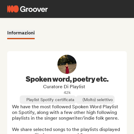
Informazioni
Spoken word, poetry etc.
Curatore Di Playlist
42k
Playlist Spotify certificata
(Molto) selettivo
We have the most followed Spoken Word Playlist 
on Spotify, along with a few other high following 
playlists in the singer songwriter/indie folk genre.

We share selected songs to the playlists displayed 