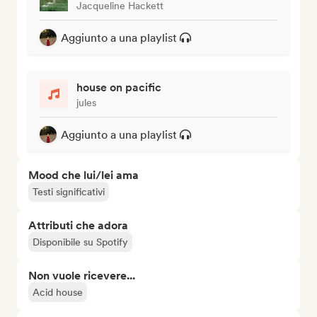
Jacqueline Hackett
Aggiunto a una playlist
house on pacific
jules
Aggiunto a una playlist
Mood che lui/lei ama
Testi significativi
Attributi che adora
Disponibile su Spotify
Non vuole ricevere...
Acid house