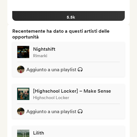
5.5k
Recentemente ha dato a questi artisti delle
opportunità
Nightshift
Rimarki
Aggiunto a una playlist
[Highschool Locker] – Make Sense
Highschool Locker
Aggiunto a una playlist
Lilith