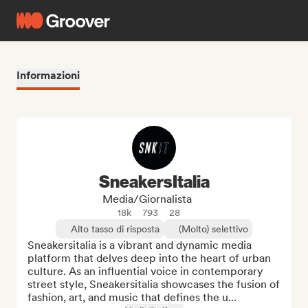
Informazioni
SneakersItalia
Media/Giornalista
18k
793
28
Alto tasso di risposta
(Molto) selettivo
Sneakersitalia is a vibrant and dynamic media 
platform that delves deep into the heart of urban 
culture. As an influential voice in contemporary 
street style, Sneakersitalia showcases the fusion of 
fashion, art, and music that defines the u...