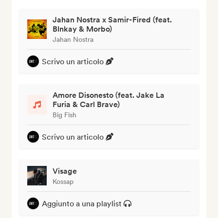
Jahan Nostra x Samir-Fired (feat.
Blnkay & Morbo)
Jahan Nostra
Scrivo un articolo
Amore Disonesto (feat. Jake La
Furia & Carl Brave)
Big Fish
Scrivo un articolo
Visage
Kossap
Aggiunto a una playlist