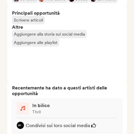
Principali opportunità
Scrivere articoli
Altre
Aggiungere alla storia sui social media
Aggiungere alle playlist
Recentemente ha dato a questi artisti delle
opportunità
In bilico
Thril
Condivisi sui loro social media