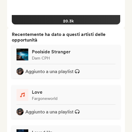
20.3k
Recentemente ha dato a questi artisti delle
opportunità
Poolside Stranger
Dam CPH
Aggiunto a una playlist
Love
Fargoneworld
Aggiunto a una playlist