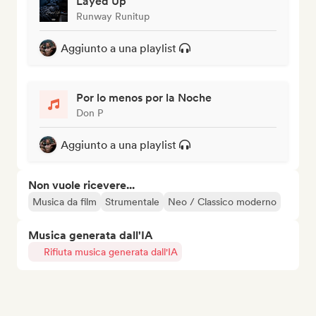
Layed Up
Runway Runitup
Aggiunto a una playlist
Por lo menos por la Noche
Don P
Aggiunto a una playlist
Non vuole ricevere...
Musica da film
Strumentale
Neo / Classico moderno
Musica generata dall'IA
Rifiuta musica generata dall'IA