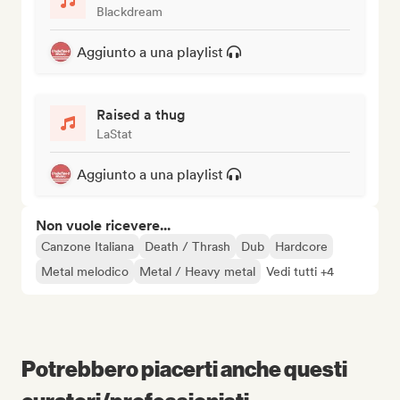
Blackdream
Aggiunto a una playlist
Raised a thug
LaStat
Aggiunto a una playlist
Non vuole ricevere...
Canzone Italiana
Death / Thrash
Dub
Hardcore
Metal melodico
Metal / Heavy metal
Vedi tutti +4
Potrebbero piacerti anche questi