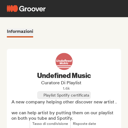
Informazioni
Undefined Music
Curatore Di Playlist
1.6k
Playlist Spotify certificata
A new company helping other discover new artist .

we can help artist by putting them on our playlist 
on both you tube and Spotify.
Tasso di condivisione
Risposte date