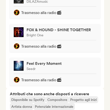
DILAZAmusic
Trasmesso alla radio
FOX & HOUND - SHINE TOGETHER
Bright One
Trasmesso alla radio
Feel Every Moment
Seedr
Trasmesso alla radio
Attributi che sono anche disposti a ricevere
Disponibile su Spotify
Compositore
Progetto agli inizi
Artista donna
Potenziale internazionale