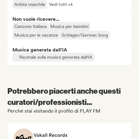
Artista maschile
Vedi tutti +4
Non vuole ricevere...
Canzone Italiana
Musica per bambini
Musica per le vacanze
Schlager/German Song
Musica generata dall'IA
Neutrale sulla musica generata dall'IA
Potrebbero piacerti anche questi
curatori/professionisti...
Perché stai visitando il profilo di PLAY FM
Vokall Records