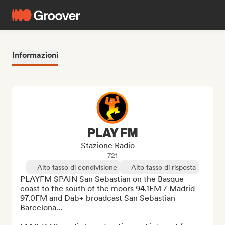
Informazioni
PLAY FM
Stazione Radio
721
Alto tasso di condivisione
Alto tasso di risposta
PLAYFM SPAIN San Sebastian on the Basque 
coast to the south of the moors 94.1FM / Madrid 
97.0FM and Dab+ broadcast San Sebastian 
Barcelona...
