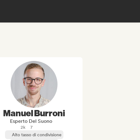
Manuel Burroni
Esperto Del Suono
2k
7
Alto tasso di condivisione