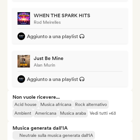
WHEN THE SPARK HITS
Rod Meirelles
Aggiunto a una playlist
Just Be Mine
Alan Murin
Aggiunto a una playlist
Non vuole ricevere...
Acid house
Musica africana
Rock alternativo
Ambient
Americana
Musica araba
Vedi tutti +63
Musica generata dall'IA
Neutrale sulla musica generata dall'IA