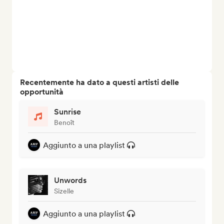
Recentemente ha dato a questi artisti delle
opportunità
Sunrise
Benoît
Aggiunto a una playlist
Unwords
Sizelle
Aggiunto a una playlist