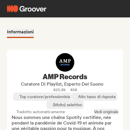
Informazioni
AMP Records
Curatore Di Playlist, Esperto Del Suono
425.8k
458
Top curatore/professionista
Alto tasso di risposta
(Molto) selettivo
Tradotto automaticamente
Vedi originale
Nous sommes une chaîne Spotify certifiée, née 
pendant la pandémie de Covid-19 et animée par 
une véritable passion pour la musique. À nos 