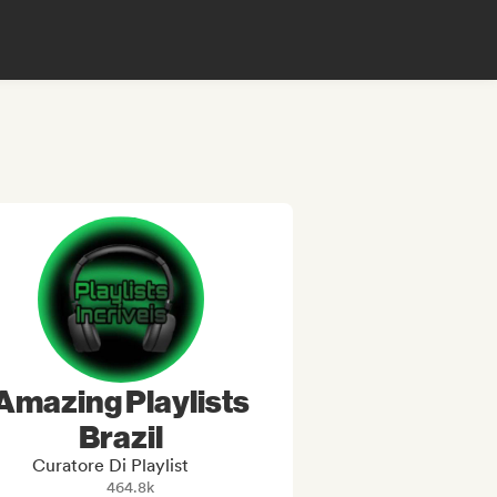
Amazing Playlists
Brazil
Curatore Di Playlist
464.8k