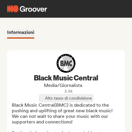
Informazioni
Black Music Central
Media/Giornalista
2.5k
Alto tasso di condivisione
Black Music Central(BMC) is dedicated to the 
pushing and uplifting of great new black music! 
We can not wait to share your music with our 
supporters and connections!
