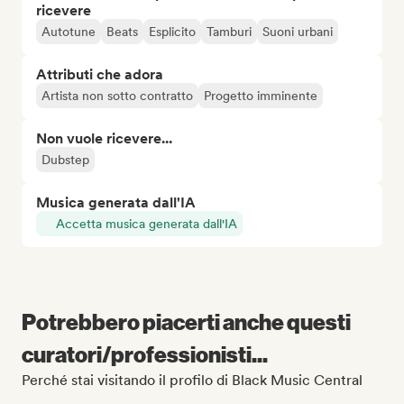
ricevere
Autotune
Beats
Esplicito
Tamburi
Suoni urbani
Attributi che adora
Artista non sotto contratto
Progetto imminente
Non vuole ricevere...
Dubstep
Musica generata dall'IA
Accetta musica generata dall'IA
Potrebbero piacerti anche questi
curatori/professionisti...
Perché stai visitando il profilo di Black Music Central