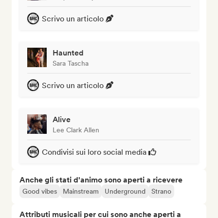
Scrivo un articolo
Haunted
Sara Tascha
Scrivo un articolo
Alive
Lee Clark Allen
Condivisi sui loro social media
Anche gli stati d'animo sono aperti a ricevere
Good vibes
Mainstream
Underground
Strano
Attributi musicali per cui sono anche aperti a