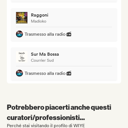
Raggoni
Madioko
Trasmesso alla radio
Sur Ma Bossa
Courrier Sud
Trasmesso alla radio
Potrebbero piacerti anche questi
curatori/professionisti...
Perché stai visitando il profilo di WIYE