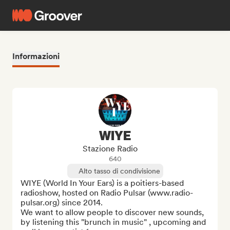
Informazioni
WIYE
Stazione Radio
640
Alto tasso di condivisione
WIYE (World In Your Ears) is a poitiers-based 
radioshow, hosted on Radio Pulsar (www.radio-
pulsar.org) since 2014. 

We want to allow people to discover new sounds, 
by listening this "brunch in music" , upcoming and 