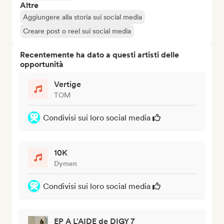
Altre
Aggiungere alla storia sui social media
Creare post o reel sui social media
Recentemente ha dato a questi artisti delle
opportunità
Vertige
TOM
Condivisi sui loro social media
10K
Dymen
Condivisi sui loro social media
EP A L'AIDE de DIGY 7