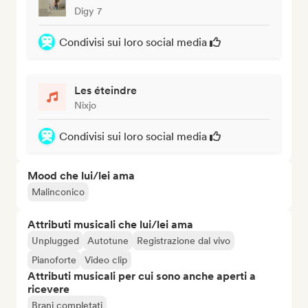
Digy 7
Condivisi sui loro social media
Les éteindre
Nixjo
Condivisi sui loro social media
Mood che lui/lei ama
Malinconico
Attributi musicali che lui/lei ama
Unplugged
Autotune
Registrazione dal vivo
Pianoforte
Video clip
Attributi musicali per cui sono anche aperti a
ricevere
Brani completati