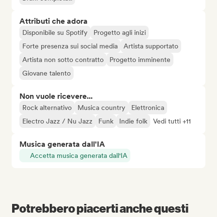
Attributi che adora
Disponibile su Spotify
Progetto agli inizi
Forte presenza sui social media
Artista supportato
Artista non sotto contratto
Progetto imminente
Giovane talento
Non vuole ricevere...
Rock alternativo
Musica country
Elettronica
Electro Jazz / Nu Jazz
Funk
Indie folk
Vedi tutti +11
Musica generata dall'IA
Accetta musica generata dall'IA
Potrebbero piacerti anche questi