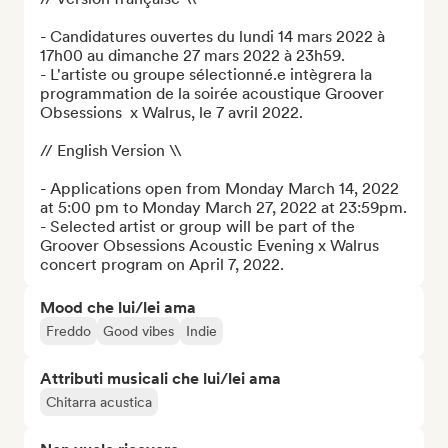
- Candidatures ouvertes du lundi 14 mars 2022 à 
17h00 au dimanche 27 mars 2022 à 23h59.

- L'artiste ou groupe sélectionné.e intègrera la 
programmation de la soirée acoustique Groover 
Obsessions  x Walrus, le 7 avril 2022.

// English Version \\

- Applications open from Monday March 14, 2022 
at 5:00 pm to Monday March 27, 2022 at 23:59pm.

- Selected artist or group will be part of the 
Groover Obsessions Acoustic Evening x Walrus 
concert program on April 7, 2022.
Mood che lui/lei ama
Freddo
Good vibes
Indie
Attributi musicali che lui/lei ama
Chitarra acustica