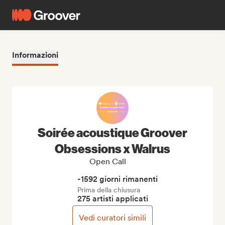
Informazioni
Soirée acoustique Groover
Obsessions x Walrus
Open Call
-1592 giorni rimanenti
Prima della chiusura
275 artisti applicati
Vedi curatori simili